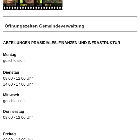
Öffnungszeiten Gemeindeverwaltung
ABTEILUNGEN PRÄSIDIALES, FINANZEN UND INFRASTRUKTUR
Montag
geschlossen
Dienstag
08.00 - 12.00 Uhr
14.00 - 17.00 Uhr
Mittwoch
geschlossen
Donnerstag
08.00 - 12.00 Uhr
Freitag