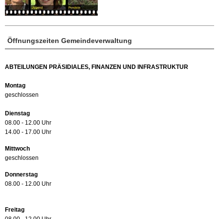
Öffnungszeiten Gemeindeverwaltung
ABTEILUNGEN PRÄSIDIALES, FINANZEN UND INFRASTRUKTUR
Montag
geschlossen
Dienstag
08.00 - 12.00 Uhr
14.00 - 17.00 Uhr
Mittwoch
geschlossen
Donnerstag
08.00 - 12.00 Uhr
Freitag