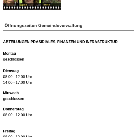
Öffnungszeiten Gemeindeverwaltung
ABTEILUNGEN PRÄSIDIALES, FINANZEN UND INFRASTRUKTUR
Montag
geschlossen
Dienstag
08.00 - 12.00 Uhr
14.00 - 17.00 Uhr
Mittwoch
geschlossen
Donnerstag
08.00 - 12.00 Uhr
Freitag