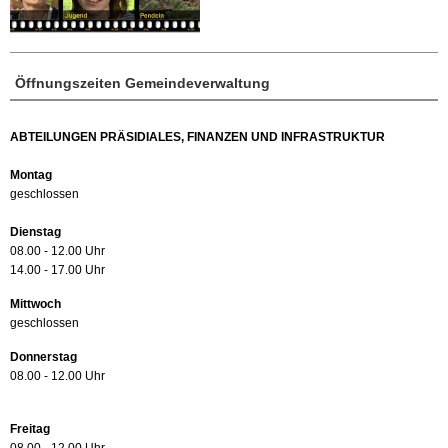
Öffnungszeiten Gemeindeverwaltung
ABTEILUNGEN PRÄSIDIALES, FINANZEN UND INFRASTRUKTUR
Montag
geschlossen
Dienstag
08.00 - 12.00 Uhr
14.00 - 17.00 Uhr
Mittwoch
geschlossen
Donnerstag
08.00 - 12.00 Uhr
Freitag