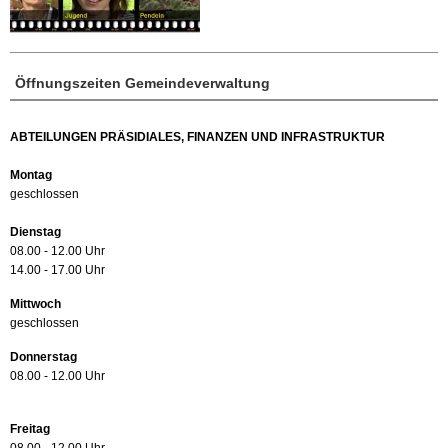
Öffnungszeiten Gemeindeverwaltung
ABTEILUNGEN PRÄSIDIALES, FINANZEN UND INFRASTRUKTUR
Montag
geschlossen
Dienstag
08.00 - 12.00 Uhr
14.00 - 17.00 Uhr
Mittwoch
geschlossen
Donnerstag
08.00 - 12.00 Uhr
Freitag