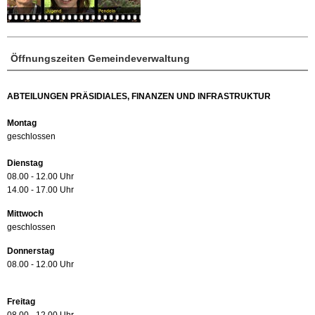
Öffnungszeiten Gemeindeverwaltung
ABTEILUNGEN PRÄSIDIALES, FINANZEN UND INFRASTRUKTUR
Montag
geschlossen
Dienstag
08.00 - 12.00 Uhr
14.00 - 17.00 Uhr
Mittwoch
geschlossen
Donnerstag
08.00 - 12.00 Uhr
Freitag