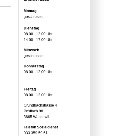
Montag
geschlossen
Dienstag
08.00 - 12.00 Uhr
14.00 - 17.00 Uhr
Mittwoch
geschlossen
Donnerstag
08.00 - 12.00 Uhr
Freitag
08.00 - 12.00 Uhr
Grundbachstrasse 4
Postfach 98
3665 Wattenwil
Telefon Sozialdienst
033 359 59 61