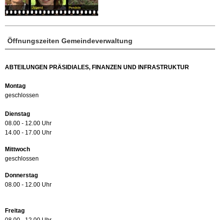
Öffnungszeiten Gemeindeverwaltung
ABTEILUNGEN PRÄSIDIALES, FINANZEN UND INFRASTRUKTUR
Montag
geschlossen
Dienstag
08.00 - 12.00 Uhr
14.00 - 17.00 Uhr
Mittwoch
geschlossen
Donnerstag
08.00 - 12.00 Uhr
Freitag