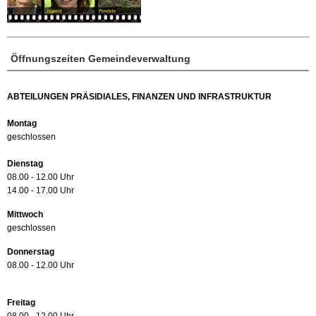
Öffnungszeiten Gemeindeverwaltung
ABTEILUNGEN PRÄSIDIALES, FINANZEN UND INFRASTRUKTUR
Montag
geschlossen
Dienstag
08.00 - 12.00 Uhr
14.00 - 17.00 Uhr
Mittwoch
geschlossen
Donnerstag
08.00 - 12.00 Uhr
Freitag