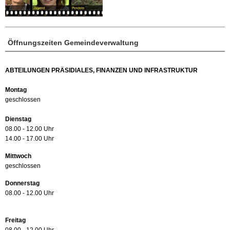
Öffnungszeiten Gemeindeverwaltung
ABTEILUNGEN PRÄSIDIALES, FINANZEN UND INFRASTRUKTUR
Montag
geschlossen
Dienstag
08.00 - 12.00 Uhr
14.00 - 17.00 Uhr
Mittwoch
geschlossen
Donnerstag
08.00 - 12.00 Uhr
Freitag