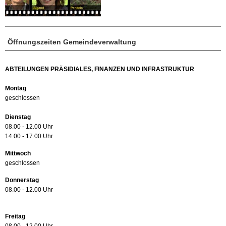
Öffnungszeiten Gemeindeverwaltung
ABTEILUNGEN PRÄSIDIALES, FINANZEN UND INFRASTRUKTUR
Montag
geschlossen
Dienstag
08.00 - 12.00 Uhr
14.00 - 17.00 Uhr
Mittwoch
geschlossen
Donnerstag
08.00 - 12.00 Uhr
Freitag