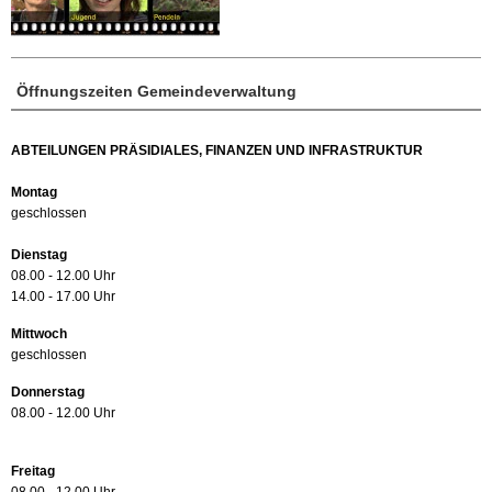
Öffnungszeiten Gemeindeverwaltung
ABTEILUNGEN PRÄSIDIALES, FINANZEN UND INFRASTRUKTUR
Montag
geschlossen
Dienstag
08.00 - 12.00 Uhr
14.00 - 17.00 Uhr
Mittwoch
geschlossen
Donnerstag
08.00 - 12.00 Uhr
Freitag