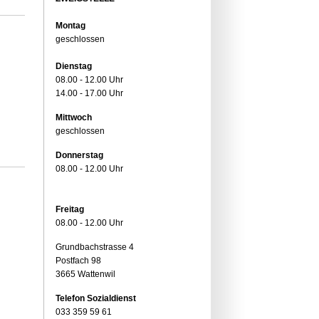
Montag
geschlossen
Dienstag
08.00 - 12.00 Uhr
14.00 - 17.00 Uhr
Mittwoch
geschlossen
Donnerstag
08.00 - 12.00 Uhr
Freitag
08.00 - 12.00 Uhr
Grundbachstrasse 4
Postfach 98
3665 Wattenwil
Telefon Sozialdienst
033 359 59 61