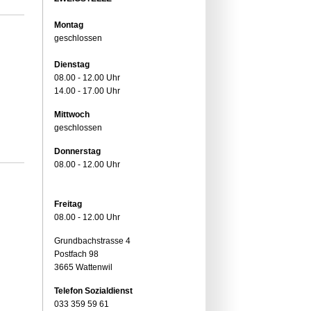
Montag
geschlossen
Dienstag
08.00 - 12.00 Uhr
14.00 - 17.00 Uhr
Mittwoch
geschlossen
Donnerstag
08.00 - 12.00 Uhr
Freitag
08.00 - 12.00 Uhr
Grundbachstrasse 4
Postfach 98
3665 Wattenwil
Telefon Sozialdienst
033 359 59 61