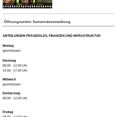
Öffnungszeiten Gemeindeverwaltung
ABTEILUNGEN PRÄSIDIALES, FINANZEN UND INFRASTRUKTUR
Montag
geschlossen
Dienstag
08.00 - 12.00 Uhr
14.00 - 17.00 Uhr
Mittwoch
geschlossen
Donnerstag
08.00 - 12.00 Uhr
Freitag