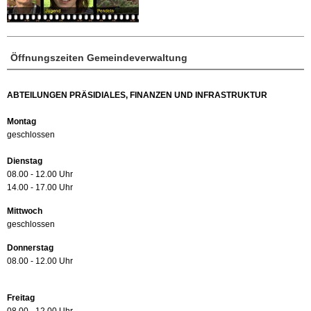
Öffnungszeiten Gemeindeverwaltung
ABTEILUNGEN PRÄSIDIALES, FINANZEN UND INFRASTRUKTUR
Montag
geschlossen
Dienstag
08.00 - 12.00 Uhr
14.00 - 17.00 Uhr
Mittwoch
geschlossen
Donnerstag
08.00 - 12.00 Uhr
Freitag