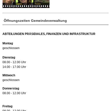
Öffnungszeiten Gemeindeverwaltung
ABTEILUNGEN PRÄSIDIALES, FINANZEN UND INFRASTRUKTUR
Montag
geschlossen
Dienstag
08.00 - 12.00 Uhr
14.00 - 17.00 Uhr
Mittwoch
geschlossen
Donnerstag
08.00 - 12.00 Uhr
Freitag