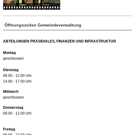
Öffnungszeiten Gemeindeverwaltung
ABTEILUNGEN PRÄSIDIALES, FINANZEN UND INFRASTRUKTUR
Montag
geschlossen
Dienstag
08.00 - 12.00 Uhr
14.00 - 17.00 Uhr
Mittwoch
geschlossen
Donnerstag
08.00 - 12.00 Uhr
Freitag