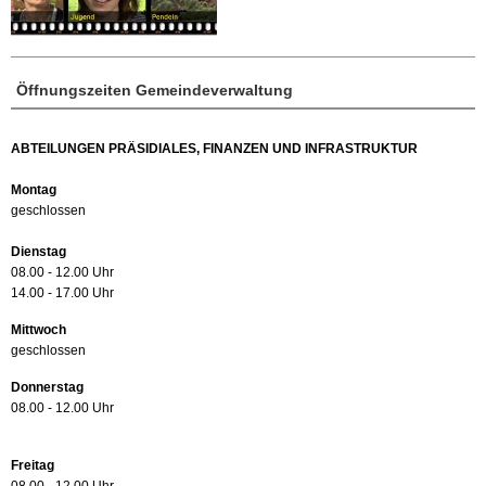
Öffnungszeiten Gemeindeverwaltung
ABTEILUNGEN PRÄSIDIALES, FINANZEN UND INFRASTRUKTUR
Montag
geschlossen
Dienstag
08.00 - 12.00 Uhr
14.00 - 17.00 Uhr
Mittwoch
geschlossen
Donnerstag
08.00 - 12.00 Uhr
Freitag