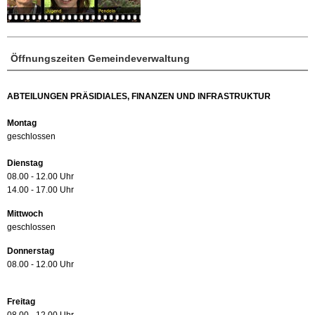
Öffnungszeiten Gemeindeverwaltung
ABTEILUNGEN PRÄSIDIALES, FINANZEN UND INFRASTRUKTUR
Montag
geschlossen
Dienstag
08.00 - 12.00 Uhr
14.00 - 17.00 Uhr
Mittwoch
geschlossen
Donnerstag
08.00 - 12.00 Uhr
Freitag