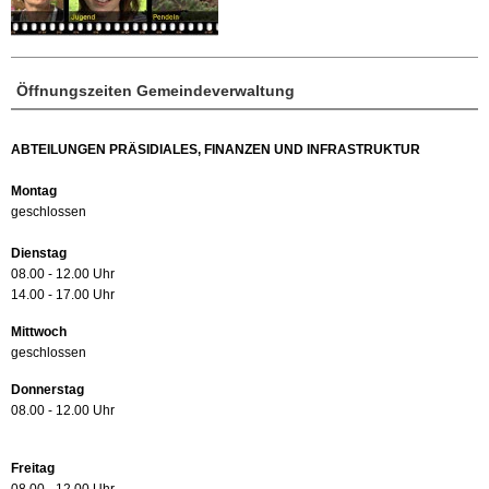
Öffnungszeiten Gemeindeverwaltung
ABTEILUNGEN PRÄSIDIALES, FINANZEN UND INFRASTRUKTUR
Montag
geschlossen
Dienstag
08.00 - 12.00 Uhr
14.00 - 17.00 Uhr
Mittwoch
geschlossen
Donnerstag
08.00 - 12.00 Uhr
Freitag