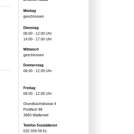
Montag
geschlossen
Dienstag
08.00 - 12.00 Uhr
14.00 - 17.00 Uhr
Mittwoch
geschlossen
Donnerstag
08.00 - 12.00 Uhr
Freitag
08.00 - 12.00 Uhr
Grundbachstrasse 4
Postfach 98
3665 Wattenwil
Telefon Sozialdienst
033 359 59 61