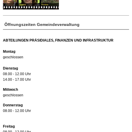
Öffnungszeiten Gemeindeverwaltung
ABTEILUNGEN PRÄSIDIALES, FINANZEN UND INFRASTRUKTUR
Montag
geschlossen
Dienstag
08.00 - 12.00 Uhr
14.00 - 17.00 Uhr
Mittwoch
geschlossen
Donnerstag
08.00 - 12.00 Uhr
Freitag