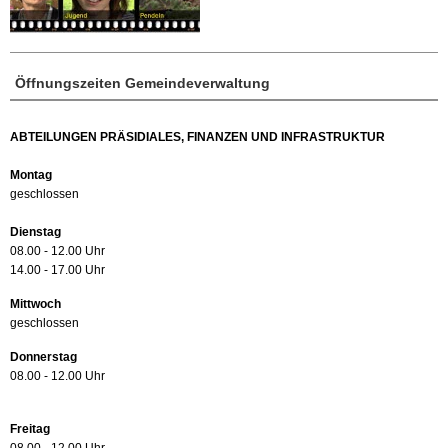
Öffnungszeiten Gemeindeverwaltung
ABTEILUNGEN PRÄSIDIALES, FINANZEN UND INFRASTRUKTUR
Montag
geschlossen
Dienstag
08.00 - 12.00 Uhr
14.00 - 17.00 Uhr
Mittwoch
geschlossen
Donnerstag
08.00 - 12.00 Uhr
Freitag