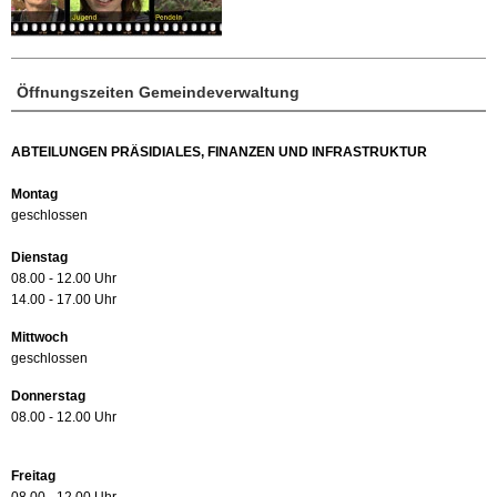
Öffnungszeiten Gemeindeverwaltung
ABTEILUNGEN PRÄSIDIALES, FINANZEN UND INFRASTRUKTUR
Montag
geschlossen
Dienstag
08.00 - 12.00 Uhr
14.00 - 17.00 Uhr
Mittwoch
geschlossen
Donnerstag
08.00 - 12.00 Uhr
Freitag