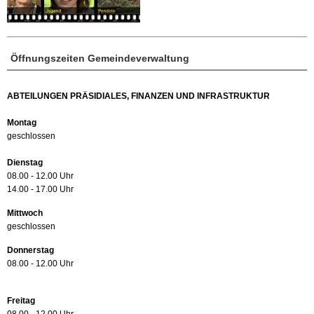
Öffnungszeiten Gemeindeverwaltung
ABTEILUNGEN PRÄSIDIALES, FINANZEN UND INFRASTRUKTUR
Montag
geschlossen
Dienstag
08.00 - 12.00 Uhr
14.00 - 17.00 Uhr
Mittwoch
geschlossen
Donnerstag
08.00 - 12.00 Uhr
Freitag