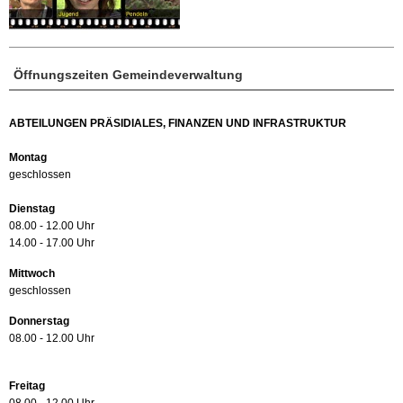
Öffnungszeiten Gemeindeverwaltung
ABTEILUNGEN PRÄSIDIALES, FINANZEN UND INFRASTRUKTUR
Montag
geschlossen
Dienstag
08.00 - 12.00 Uhr
14.00 - 17.00 Uhr
Mittwoch
geschlossen
Donnerstag
08.00 - 12.00 Uhr
Freitag