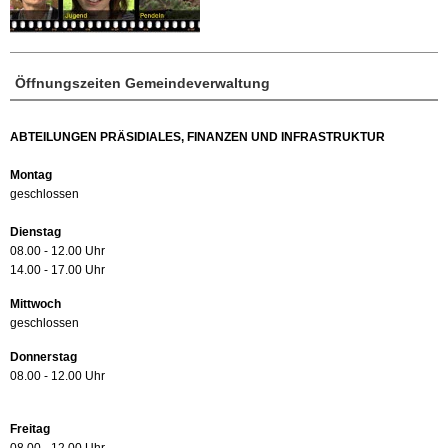
Öffnungszeiten Gemeindeverwaltung
ABTEILUNGEN PRÄSIDIALES, FINANZEN UND INFRASTRUKTUR
Montag
geschlossen
Dienstag
08.00 - 12.00 Uhr
14.00 - 17.00 Uhr
Mittwoch
geschlossen
Donnerstag
08.00 - 12.00 Uhr
Freitag