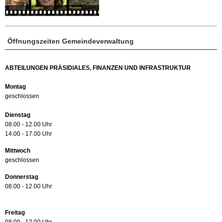
Öffnungszeiten Gemeindeverwaltung
ABTEILUNGEN PRÄSIDIALES, FINANZEN UND INFRASTRUKTUR
Montag
geschlossen
Dienstag
08.00 - 12.00 Uhr
14.00 - 17.00 Uhr
Mittwoch
geschlossen
Donnerstag
08.00 - 12.00 Uhr
Freitag