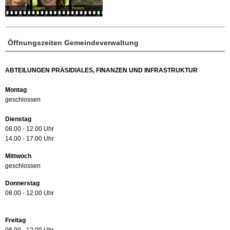
Öffnungszeiten Gemeindeverwaltung
ABTEILUNGEN PRÄSIDIALES, FINANZEN UND INFRASTRUKTUR
Montag
geschlossen
Dienstag
08.00 - 12.00 Uhr
14.00 - 17.00 Uhr
Mittwoch
geschlossen
Donnerstag
08.00 - 12.00 Uhr
Freitag