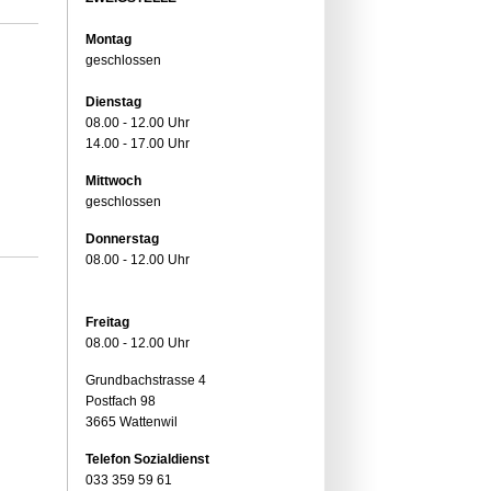
Montag
geschlossen
Dienstag
08.00 - 12.00 Uhr
14.00 - 17.00 Uhr
Mittwoch
geschlossen
Donnerstag
08.00 - 12.00 Uhr
Freitag
08.00 - 12.00 Uhr
Grundbachstrasse 4
Postfach 98
3665 Wattenwil
Telefon Sozialdienst
033 359 59 61