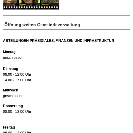
Öffnungszeiten Gemeindeverwaltung
ABTEILUNGEN PRÄSIDIALES, FINANZEN UND INFRASTRUKTUR
Montag
geschlossen
Dienstag
08.00 - 12.00 Uhr
14.00 - 17.00 Uhr
Mittwoch
geschlossen
Donnerstag
08.00 - 12.00 Uhr
Freitag