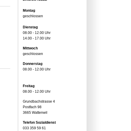
Montag
geschlossen
Dienstag
08.00 - 12.00 Uhr
14.00 - 17.00 Uhr
Mittwoch
geschlossen
Donnerstag
08.00 - 12.00 Uhr
Freitag
08.00 - 12.00 Uhr
Grundbachstrasse 4
Postfach 98
3665 Wattenwil
Telefon Sozialdienst
033 359 59 61