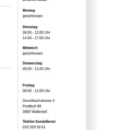
Montag
geschlossen
Dienstag
08.00 - 12.00 Uhr
14.00 - 17.00 Uhr
Mittwoch
geschlossen
Donnerstag
08.00 - 12.00 Uhr
Freitag
08.00 - 12.00 Uhr
Grundbachstrasse 4
Postfach 98
3665 Wattenwil
Telefon Sozialdienst
033 359 59 61