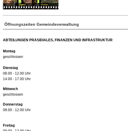
Öffnungszeiten Gemeindeverwaltung
ABTEILUNGEN PRÄSIDIALES, FINANZEN UND INFRASTRUKTUR
Montag
geschlossen
Dienstag
08.00 - 12.00 Uhr
14.00 - 17.00 Uhr
Mittwoch
geschlossen
Donnerstag
08.00 - 12.00 Uhr
Freitag