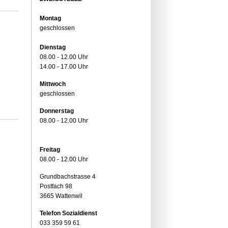
Montag
geschlossen
Dienstag
08.00 - 12.00 Uhr
14.00 - 17.00 Uhr
Mittwoch
geschlossen
Donnerstag
08.00 - 12.00 Uhr
Freitag
08.00 - 12.00 Uhr
Grundbachstrasse 4
Postfach 98
3665 Wattenwil
Telefon Sozialdienst
033 359 59 61