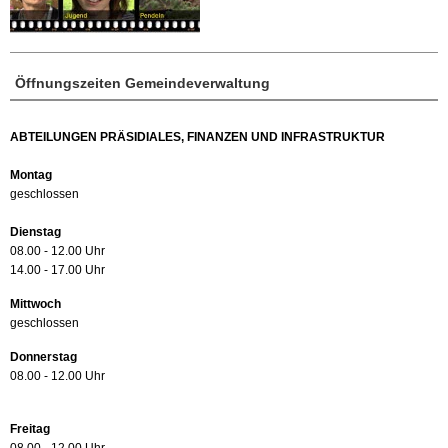
Öffnungszeiten Gemeindeverwaltung
ABTEILUNGEN PRÄSIDIALES, FINANZEN UND INFRASTRUKTUR
Montag
geschlossen
Dienstag
08.00 - 12.00 Uhr
14.00 - 17.00 Uhr
Mittwoch
geschlossen
Donnerstag
08.00 - 12.00 Uhr
Freitag