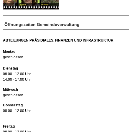
Öffnungszeiten Gemeindeverwaltung
ABTEILUNGEN PRÄSIDIALES, FINANZEN UND INFRASTRUKTUR
Montag
geschlossen
Dienstag
08.00 - 12.00 Uhr
14.00 - 17.00 Uhr
Mittwoch
geschlossen
Donnerstag
08.00 - 12.00 Uhr
Freitag