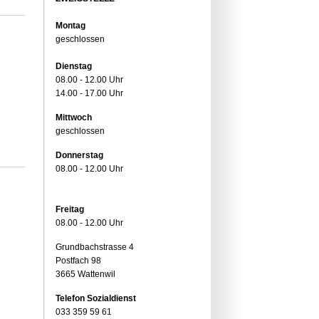
Montag
geschlossen
Dienstag
08.00 - 12.00 Uhr
14.00 - 17.00 Uhr
Mittwoch
geschlossen
Donnerstag
08.00 - 12.00 Uhr
Freitag
08.00 - 12.00 Uhr
Grundbachstrasse 4
Postfach 98
3665 Wattenwil
Telefon Sozialdienst
033 359 59 61