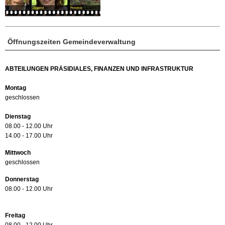
Öffnungszeiten Gemeindeverwaltung
ABTEILUNGEN PRÄSIDIALES, FINANZEN UND INFRASTRUKTUR
Montag
geschlossen
Dienstag
08.00 - 12.00 Uhr
14.00 - 17.00 Uhr
Mittwoch
geschlossen
Donnerstag
08.00 - 12.00 Uhr
Freitag