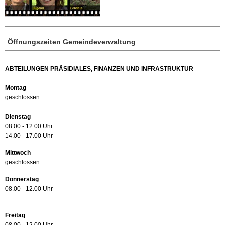
Öffnungszeiten Gemeindeverwaltung
ABTEILUNGEN PRÄSIDIALES, FINANZEN UND INFRASTRUKTUR
Montag
geschlossen
Dienstag
08.00 - 12.00 Uhr
14.00 - 17.00 Uhr
Mittwoch
geschlossen
Donnerstag
08.00 - 12.00 Uhr
Freitag