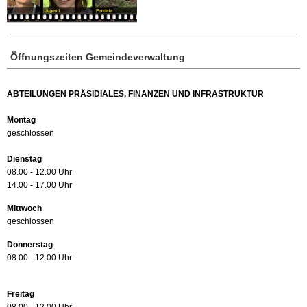
Öffnungszeiten Gemeindeverwaltung
ABTEILUNGEN PRÄSIDIALES, FINANZEN UND INFRASTRUKTUR
Montag
geschlossen
Dienstag
08.00 - 12.00 Uhr
14.00 - 17.00 Uhr
Mittwoch
geschlossen
Donnerstag
08.00 - 12.00 Uhr
Freitag