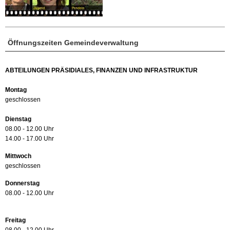
Öffnungszeiten Gemeindeverwaltung
ABTEILUNGEN PRÄSIDIALES, FINANZEN UND INFRASTRUKTUR
Montag
geschlossen
Dienstag
08.00 - 12.00 Uhr
14.00 - 17.00 Uhr
Mittwoch
geschlossen
Donnerstag
08.00 - 12.00 Uhr
Freitag