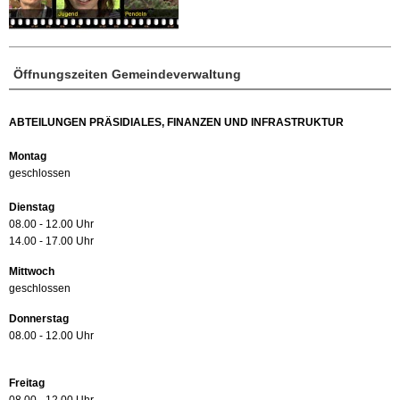
Öffnungszeiten Gemeindeverwaltung
ABTEILUNGEN PRÄSIDIALES, FINANZEN UND INFRASTRUKTUR
Montag
geschlossen
Dienstag
08.00 - 12.00 Uhr
14.00 - 17.00 Uhr
Mittwoch
geschlossen
Donnerstag
08.00 - 12.00 Uhr
Freitag