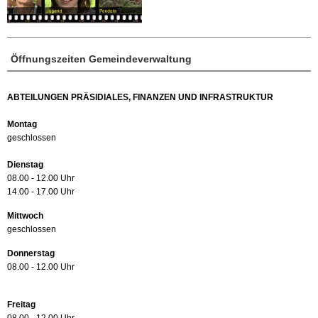
Öffnungszeiten Gemeindeverwaltung
ABTEILUNGEN PRÄSIDIALES, FINANZEN UND INFRASTRUKTUR
Montag
geschlossen
Dienstag
08.00 - 12.00 Uhr
14.00 - 17.00 Uhr
Mittwoch
geschlossen
Donnerstag
08.00 - 12.00 Uhr
Freitag