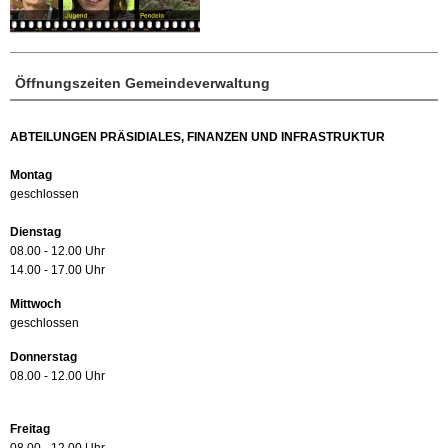
Öffnungszeiten Gemeindeverwaltung
ABTEILUNGEN PRÄSIDIALES, FINANZEN UND INFRASTRUKTUR
Montag
geschlossen
Dienstag
08.00 - 12.00 Uhr
14.00 - 17.00 Uhr
Mittwoch
geschlossen
Donnerstag
08.00 - 12.00 Uhr
Freitag