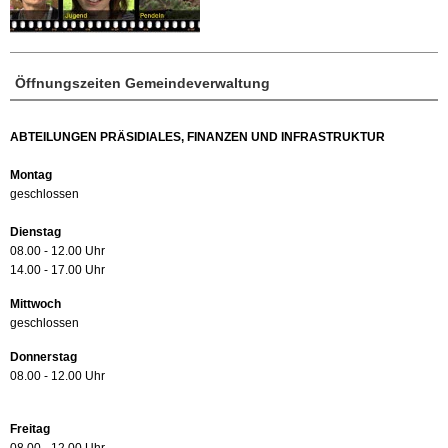
Öffnungszeiten Gemeindeverwaltung
ABTEILUNGEN PRÄSIDIALES, FINANZEN UND INFRASTRUKTUR
Montag
geschlossen
Dienstag
08.00 - 12.00 Uhr
14.00 - 17.00 Uhr
Mittwoch
geschlossen
Donnerstag
08.00 - 12.00 Uhr
Freitag