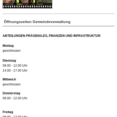
Öffnungszeiten Gemeindeverwaltung
ABTEILUNGEN PRÄSIDIALES, FINANZEN UND INFRASTRUKTUR
Montag
geschlossen
Dienstag
08.00 - 12.00 Uhr
14.00 - 17.00 Uhr
Mittwoch
geschlossen
Donnerstag
08.00 - 12.00 Uhr
Freitag