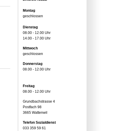
Montag
geschlossen
Dienstag
08.00 - 12.00 Uhr
14.00 - 17.00 Uhr
Mittwoch
geschlossen
Donnerstag
08.00 - 12.00 Uhr
Freitag
08.00 - 12.00 Uhr
Grundbachstrasse 4
Postfach 98
3665 Wattenwil
Telefon Sozialdienst
033 359 59 61