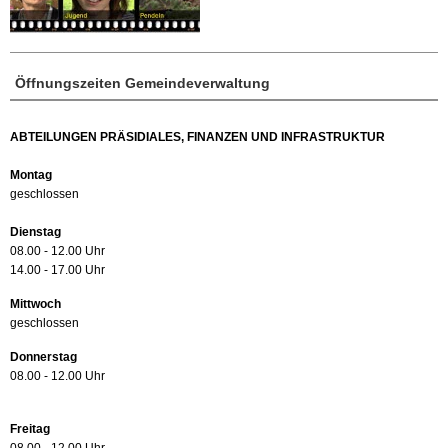
Öffnungszeiten Gemeindeverwaltung
ABTEILUNGEN PRÄSIDIALES, FINANZEN UND INFRASTRUKTUR
Montag
geschlossen
Dienstag
08.00 - 12.00 Uhr
14.00 - 17.00 Uhr
Mittwoch
geschlossen
Donnerstag
08.00 - 12.00 Uhr
Freitag